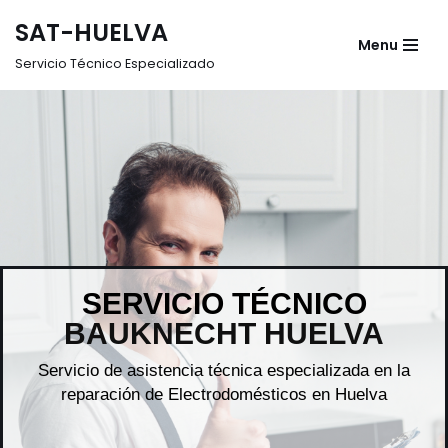
SAT-HUELVA
Menu
Saltar
Servicio Técnico Especializado
al
contenido
SERVICIO TÉCNICO
BAUKNECHT HUELVA
Servicio de asistencia técnica especializada en la
reparación de Electrodomésticos en Huelva