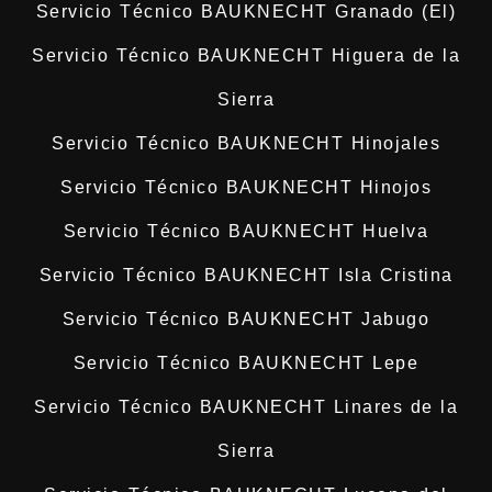
Servicio Técnico BAUKNECHT Granado (El)
Servicio Técnico BAUKNECHT Higuera de la
Sierra
Servicio Técnico BAUKNECHT Hinojales
Servicio Técnico BAUKNECHT Hinojos
Servicio Técnico BAUKNECHT Huelva
Servicio Técnico BAUKNECHT Isla Cristina
Servicio Técnico BAUKNECHT Jabugo
Servicio Técnico BAUKNECHT Lepe
Servicio Técnico BAUKNECHT Linares de la
Sierra