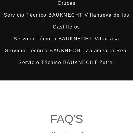
Cruces
Servicio Técnico BAUKNECHT Villanueva de los
Castillejos
Servicio Técnico BAUKNECHT Villarrasa
Servicio Técnico BAUKNECHT Zalamea la Real
Servicio Técnico BAUKNECHT Zufre
FAQ'S