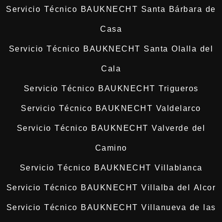
Servicio Técnico BAUKNECHT Santa Bárbara de
Casa
Servicio Técnico BAUKNECHT Santa Olalla del
Cala
Servicio Técnico BAUKNECHT Trigueros
Servicio Técnico BAUKNECHT Valdelarco
Servicio Técnico BAUKNECHT Valverde del
Camino
Servicio Técnico BAUKNECHT Villablanca
Servicio Técnico BAUKNECHT Villalba del Alcor
Servicio Técnico BAUKNECHT Villanueva de las