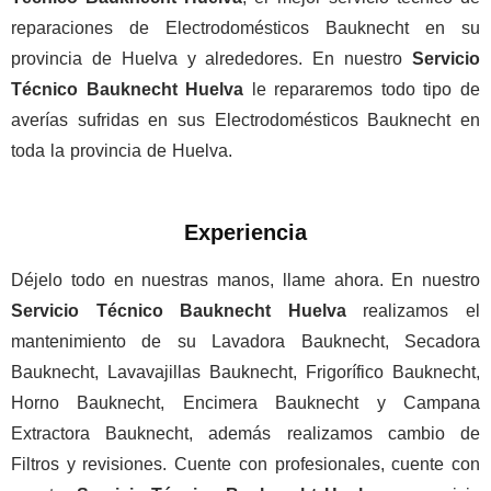
reparaciones de Electrodomésticos Bauknecht en su
provincia de Huelva y alrededores. En nuestro
Servicio
Técnico Bauknecht Huelva
le repararemos todo tipo de
averías sufridas en sus Electrodomésticos Bauknecht en
toda la provincia de Huelva.
Experiencia
Déjelo todo en nuestras manos, llame ahora. En nuestro
Servicio Técnico Bauknecht Huelva
realizamos el
mantenimiento de su Lavadora Bauknecht, Secadora
Bauknecht, Lavavajillas Bauknecht, Frigorífico Bauknecht,
Horno Bauknecht, Encimera Bauknecht y Campana
Extractora Bauknecht, además realizamos cambio de
Filtros y revisiones. Cuente con profesionales, cuente con