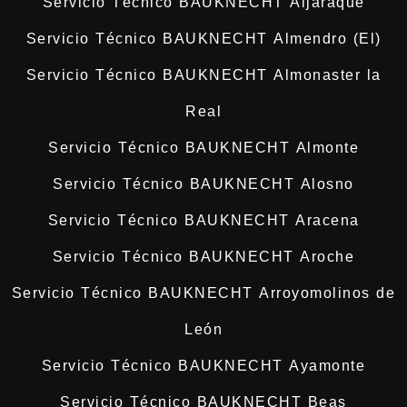
Servicio Técnico BAUKNECHT Aljaraque
Servicio Técnico BAUKNECHT Almendro (El)
Servicio Técnico BAUKNECHT Almonaster la
Real
Servicio Técnico BAUKNECHT Almonte
Servicio Técnico BAUKNECHT Alosno
Servicio Técnico BAUKNECHT Aracena
Servicio Técnico BAUKNECHT Aroche
Servicio Técnico BAUKNECHT Arroyomolinos de
León
Servicio Técnico BAUKNECHT Ayamonte
Servicio Técnico BAUKNECHT Beas