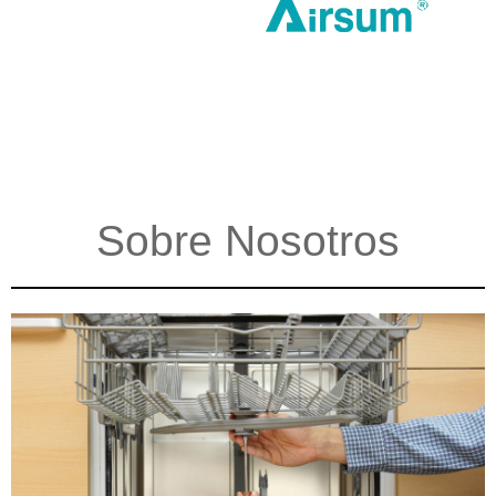
Sobre Nosotros