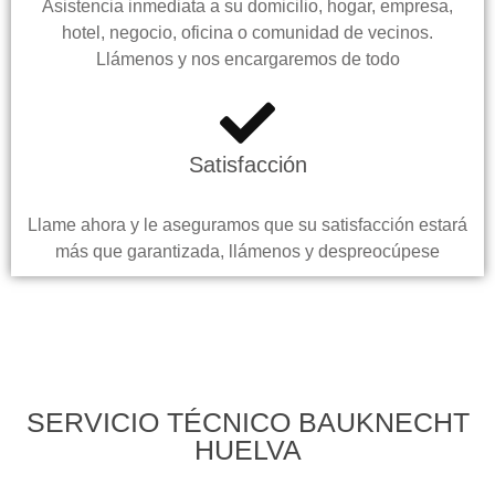
Asistencia inmediata a su domicilio, hogar, empresa,
hotel, negocio, oficina o comunidad de vecinos.
Llámenos y nos encargaremos de todo
Satisfacción
Llame ahora y le aseguramos que su satisfacción estará
más que garantizada, llámenos y despreocúpese
SERVICIO TÉCNICO BAUKNECHT
HUELVA