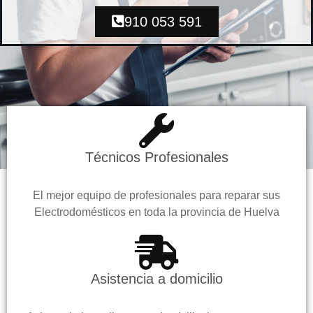
910 053 591
Técnicos Profesionales
El mejor equipo de profesionales para reparar sus
Electrodomésticos en toda la provincia de Huelva
Asistencia a domicilio