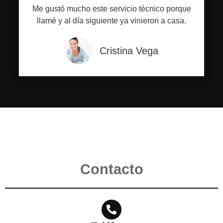
Me gustó mucho este servicio técnico porque
llamé y al día siguiente ya vinieron a casa.
Cristina Vega
Contacto