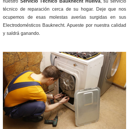
nuestro
Servicio Técnico Bauknecht Huelva
, su servicio
técnico de reparación cerca de su hogar. Deje que nos
ocupemos de esas molestas averías surgidas en sus
Electrodomésticos Bauknecht. Apueste por nuestra calidad
y saldrá ganando.