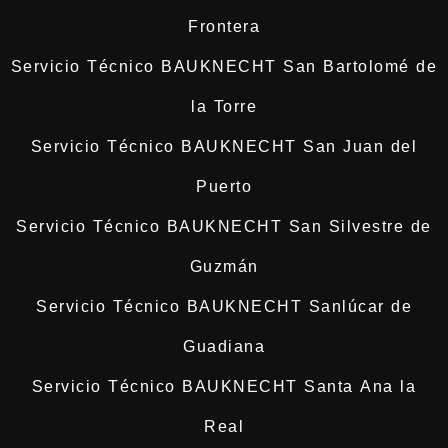
Frontera
Servicio Técnico BAUKNECHT San Bartolomé de
la Torre
Servicio Técnico BAUKNECHT San Juan del
Puerto
Servicio Técnico BAUKNECHT San Silvestre de
Guzmán
Servicio Técnico BAUKNECHT Sanlúcar de
Guadiana
Servicio Técnico BAUKNECHT Santa Ana la
Real