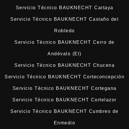
Servicio Técnico BAUKNECHT Cartaya
Servicio Técnico BAUKNECHT Castaño del
Robledo
Servicio Técnico BAUKNECHT Cerro de
Andévalo (El)
Servicio Técnico BAUKNECHT Chucena
Servicio Técnico BAUKNECHT Corteconcepción
Servicio Técnico BAUKNECHT Cortegana
Servicio Técnico BAUKNECHT Cortelazor
Servicio Técnico BAUKNECHT Cumbres de
Enmedio