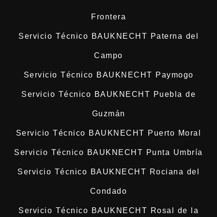
Frontera
Servicio Técnico BAUKNECHT Paterna del
Campo
Servicio Técnico BAUKNECHT Paymogo
Servicio Técnico BAUKNECHT Puebla de
Guzmán
Servicio Técnico BAUKNECHT Puerto Moral
Servicio Técnico BAUKNECHT Punta Umbría
Servicio Técnico BAUKNECHT Rociana del
Condado
Servicio Técnico BAUKNECHT Rosal de la