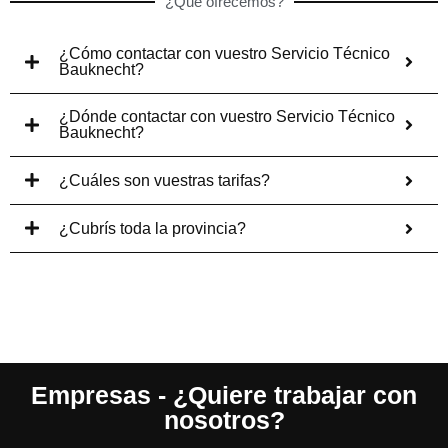
¿Qué ofrecemos?
¿Cómo contactar con vuestro Servicio Técnico
Bauknecht?
¿Dónde contactar con vuestro Servicio Técnico
Bauknecht?
¿Cuáles son vuestras tarifas?
¿Cubrís toda la provincia?
Empresas - ¿Quiere trabajar con
nosotros?