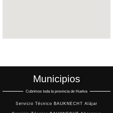
Municipios
Cubrimos toda la provincia de Huelva
Servicio Técnico BAUKNECHT Alájar