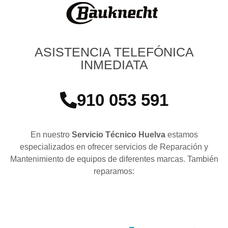
ASISTENCIA TELEFÓNICA
INMEDIATA
910 053 591
En nuestro
Servicio Técnico Huelva
estamos
especializados en ofrecer servicios de Reparación y
Mantenimiento de equipos de diferentes marcas. También
reparamos: