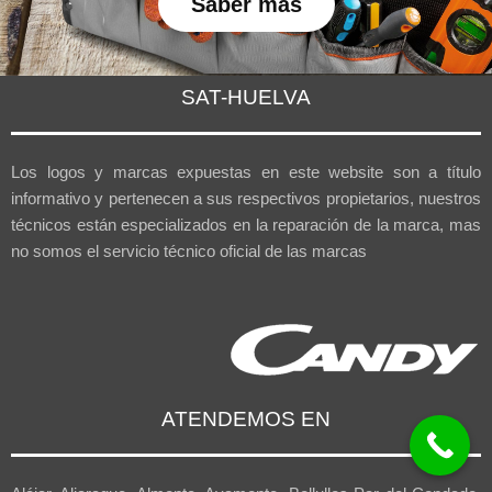
Saber más
SAT-HUELVA
Los logos y marcas expuestas en este website son a título
informativo y pertenecen a sus respectivos propietarios, nuestros
técnicos están especializados en la reparación de la marca, mas
no somos el servicio técnico oficial de las marcas
ATENDEMOS EN