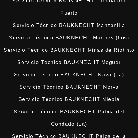
Servicio Técnico BAUKNECHT Lucena del
Puerto
Servicio Técnico BAUKNECHT Manzanilla
Servicio Técnico BAUKNECHT Marines (Los)
Servicio Técnico BAUKNECHT Minas de Riotinto
Servicio Técnico BAUKNECHT Moguer
Servicio Técnico BAUKNECHT Nava (La)
Servicio Técnico BAUKNECHT Nerva
Servicio Técnico BAUKNECHT Niebla
Servicio Técnico BAUKNECHT Palma del
Condado (La)
Servicio Técnico BAUKNECHT Palos de la