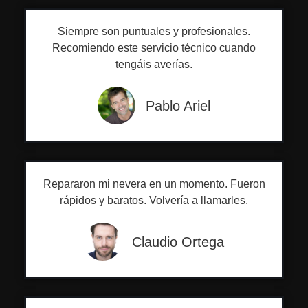
Siempre son puntuales y profesionales.
Recomiendo este servicio técnico cuando
tengáis averías.
Pablo Ariel
Repararon mi nevera en un momento. Fueron
rápidos y baratos. Volvería a llamarles.
Claudio Ortega