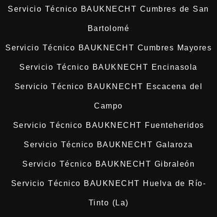
Servicio Técnico BAUKNECHT Cumbres de San
Bartolomé
Servicio Técnico BAUKNECHT Cumbres Mayores
Servicio Técnico BAUKNECHT Encinasola
Servicio Técnico BAUKNECHT Escacena del
Campo
Servicio Técnico BAUKNECHT Fuenteheridos
Servicio Técnico BAUKNECHT Galaroza
Servicio Técnico BAUKNECHT Gibraleón
Servicio Técnico BAUKNECHT Huelva de Río-
Tinto (La)