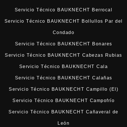
Servicio Técnico BAUKNECHT Berrocal
Servicio Técnico BAUKNECHT Bollullos Par del
Condado
Servicio Técnico BAUKNECHT Bonares
Servicio Técnico BAUKNECHT Cabezas Rubias
Servicio Técnico BAUKNECHT Cala
Servicio Técnico BAUKNECHT Calañas
Servicio Técnico BAUKNECHT Campillo (El)
Servicio Técnico BAUKNECHT Campofrío
Servicio Técnico BAUKNECHT Cañaveral de
León