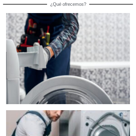
¿Qué ofrecemos?