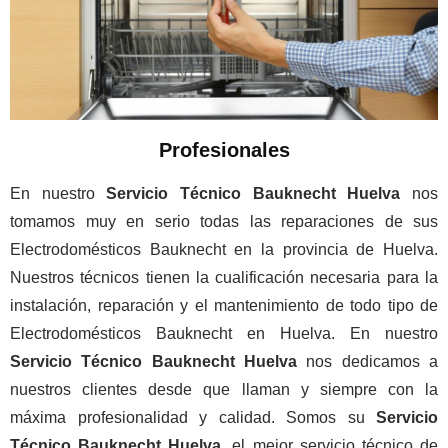
Profesionales
En nuestro
Servicio Técnico Bauknecht Huelva
nos
tomamos muy en serio todas las reparaciones de sus
Electrodomésticos Bauknecht en la provincia de Huelva.
Nuestros técnicos tienen la cualificación necesaria para la
instalación, reparación y el mantenimiento de todo tipo de
Electrodomésticos Bauknecht en Huelva. En nuestro
Servicio Técnico Bauknecht Huelva
nos dedicamos a
nuestros clientes desde que llaman y siempre con la
máxima profesionalidad y calidad. Somos su
Servicio
Técnico Bauknecht Huelva
, el mejor servicio técnico de