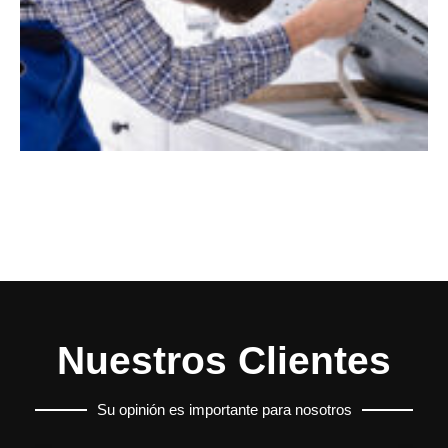
Nuestros Clientes
Su opinión es importante para nosotros