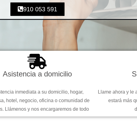
910 053 591
Asistencia a domicilio
S
tencia inmediata a su domicilio, hogar,
Llame ahora y le 
a, hotel, negocio, oficina o comunidad de
estará más q
s. Llámenos y nos encargaremos de todo