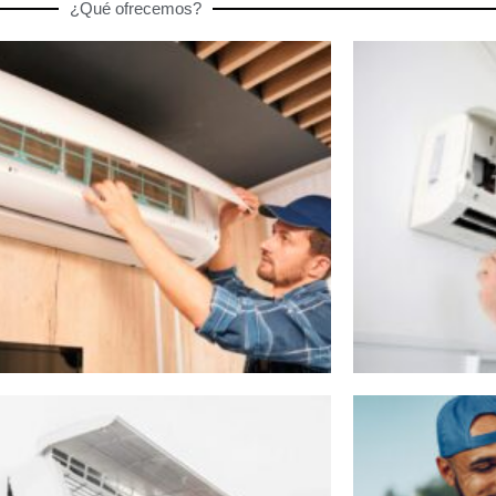
¿Qué ofrecemos?