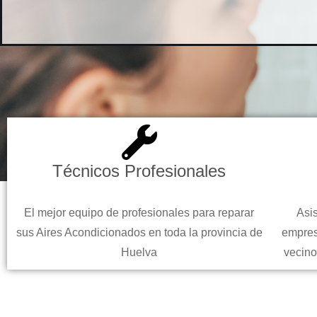
Técnicos Profesionales
El mejor equipo de profesionales para reparar
Asis
sus Aires Acondicionados en toda la provincia de
empres
Huelva
vecino