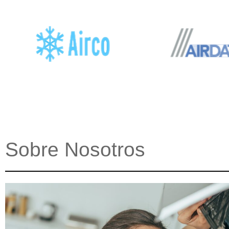
Sobre Nosotros