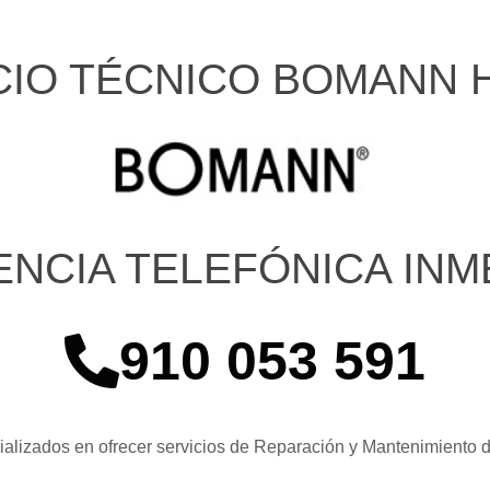
CIO TÉCNICO BOMANN 
ENCIA TELEFÓNICA INM
910 053 591
alizados en ofrecer servicios de Reparación y Mantenimiento 