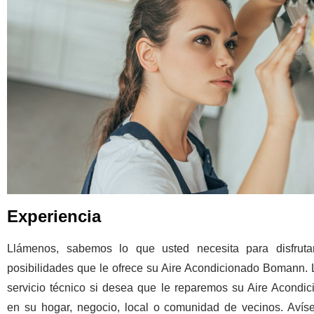
Experiencia
Llámenos, sabemos lo que usted necesita para disfruta
posibilidades que le ofrece su Aire Acondicionado Bomann. 
servicio técnico si desea que le reparemos su Aire Acond
en su hogar, negocio, local o comunidad de vecinos. Aví