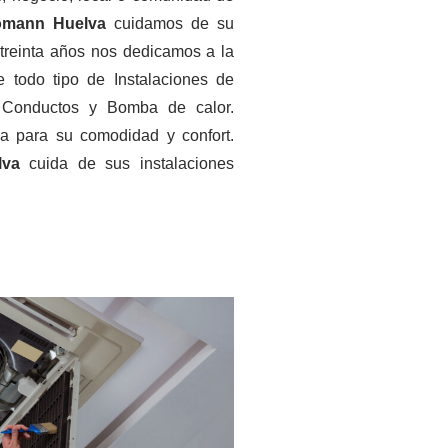
Bomann Huelva
cuidamos de su
treinta años nos dedicamos a la
e todo tipo de Instalaciones de
e Conductos y Bomba de calor.
a para su comodidad y confort.
elva
cuida de sus instalaciones