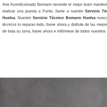
Aire Acondicionado Bomann necesite el mejor buen manten
realizar una puesta a Punto, llame a nuestro
Servicio T
Huelva
. Nuestro
Servicio Técnico Bomann Huelva
nunca
técnicos lo reparan todo, llame ahora y disfrute de las mejo
de toda su zona, llame ahora e infórmese de todos nuestros 