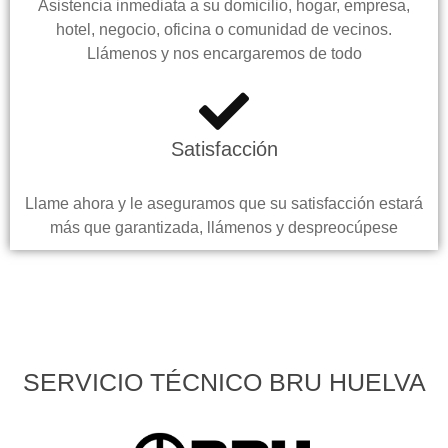
Asistencia inmediata a su domicilio, hogar, empresa,
hotel, negocio, oficina o comunidad de vecinos.
Llámenos y nos encargaremos de todo
Satisfacción
Llame ahora y le aseguramos que su satisfacción estará
más que garantizada, llámenos y despreocúpese
SERVICIO TÉCNICO BRU HUELVA