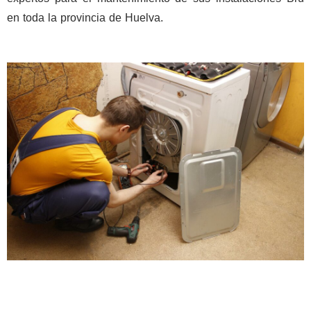
en toda la provincia de Huelva.