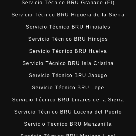
Servicio Técnico BRU Granado (El)
Servicio Técnico BRU Higuera de la Sierra
Servicio Técnico BRU Hinojales
Servicio Técnico BRU Hinojos
Servicio Técnico BRU Huelva
Servicio Técnico BRU Isla Cristina
Servicio Técnico BRU Jabugo
Servicio Técnico BRU Lepe
Servicio Técnico BRU Linares de la Sierra
Servicio Técnico BRU Lucena del Puerto
Servicio Técnico BRU Manzanilla