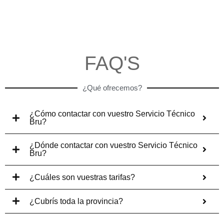
FAQ'S
¿Qué ofrecemos?
¿Cómo contactar con vuestro Servicio Técnico
Bru?
¿Dónde contactar con vuestro Servicio Técnico
Bru?
¿Cuáles son vuestras tarifas?
¿Cubrís toda la provincia?