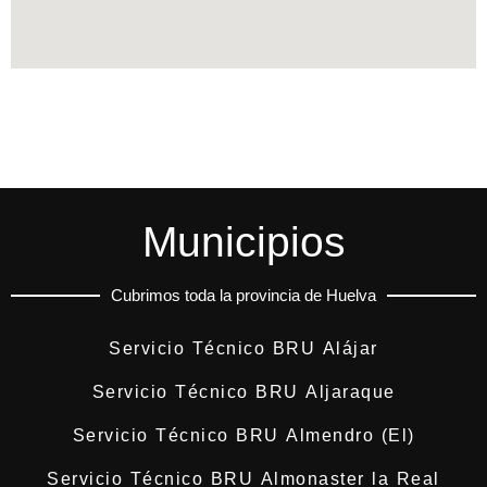
Municipios
Cubrimos toda la provincia de Huelva
Servicio Técnico BRU Alájar
Servicio Técnico BRU Aljaraque
Servicio Técnico BRU Almendro (El)
Servicio Técnico BRU Almonaster la Real