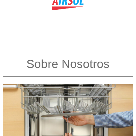
Sobre Nosotros