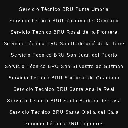
Servicio Técnico BRU Punta Umbría
Servicio Técnico BRU Rociana del Condado
Servicio Técnico BRU Rosal de la Frontera
Servicio Técnico BRU San Bartolomé de la Torre
Servicio Técnico BRU San Juan del Puerto
Servicio Técnico BRU San Silvestre de Guzmán
Servicio Técnico BRU Sanlúcar de Guadiana
Servicio Técnico BRU Santa Ana la Real
Servicio Técnico BRU Santa Bárbara de Casa
Servicio Técnico BRU Santa Olalla del Cala
Servicio Técnico BRU Trigueros