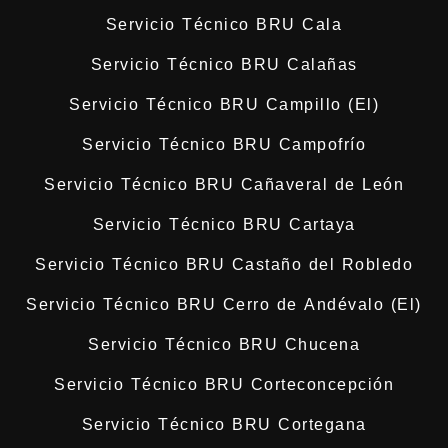
Servicio Técnico BRU Cala
Servicio Técnico BRU Calañas
Servicio Técnico BRU Campillo (El)
Servicio Técnico BRU Campofrío
Servicio Técnico BRU Cañaveral de León
Servicio Técnico BRU Cartaya
Servicio Técnico BRU Castaño del Robledo
Servicio Técnico BRU Cerro de Andévalo (El)
Servicio Técnico BRU Chucena
Servicio Técnico BRU Corteconcepción
Servicio Técnico BRU Cortegana