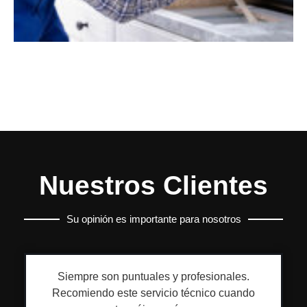
Nuestros Clientes
Su opinión es importante para nosotros
Siempre son puntuales y profesionales.
Recomiendo este servicio técnico cuando