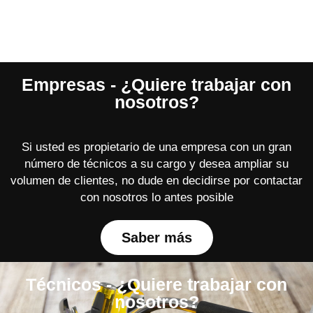
Empresas - ¿Quiere trabajar con
nosotros?
Si usted es propietario de una empresa con un gran
número de técnicos a su cargo y desea ampliar su
volumen de clientes, no dude en decidirse por contactar
con nosotros lo antes posible
Saber más
Técnicos - ¿Quiere trabajar con
nosotros?