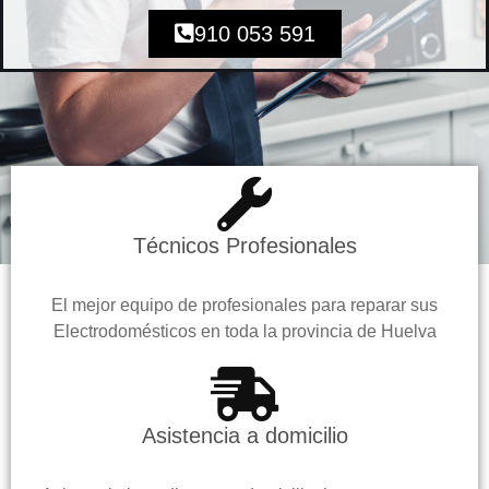
910 053 591
Técnicos Profesionales
El mejor equipo de profesionales para reparar sus
Electrodomésticos en toda la provincia de Huelva
Asistencia a domicilio