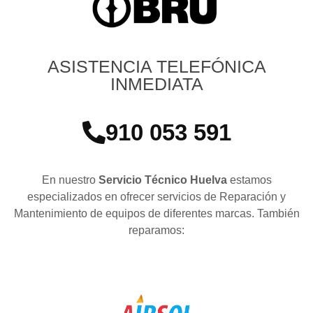
ASISTENCIA TELEFÓNICA
INMEDIATA
910 053 591
En nuestro
Servicio Técnico Huelva
estamos
especializados en ofrecer servicios de Reparación y
Mantenimiento de equipos de diferentes marcas. También
reparamos: