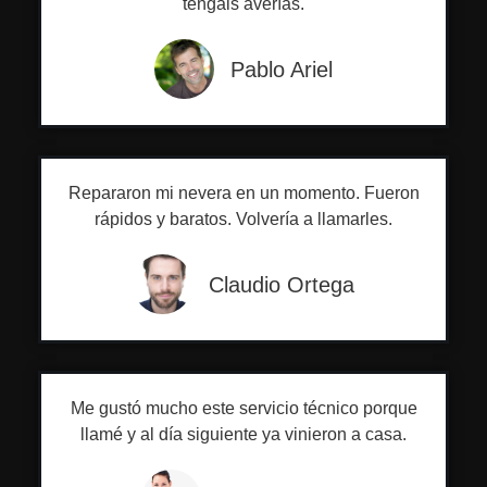
tengáis averías.
Pablo Ariel
Repararon mi nevera en un momento. Fueron
rápidos y baratos. Volvería a llamarles.
Claudio Ortega
Me gustó mucho este servicio técnico porque
llamé y al día siguiente ya vinieron a casa.