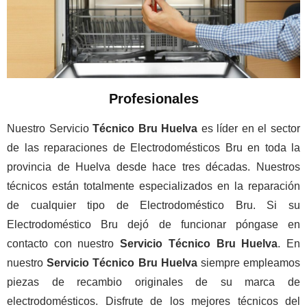
Profesionales
Nuestro Servicio
Técnico Bru Huelva
es líder en el sector
de las reparaciones de Electrodomésticos Bru en toda la
provincia de Huelva desde hace tres décadas. Nuestros
técnicos están totalmente especializados en la reparación
de cualquier tipo de Electrodoméstico Bru. Si su
Electrodoméstico Bru dejó de funcionar póngase en
contacto con nuestro
Servicio Técnico Bru Huelva
. En
nuestro
Servicio Técnico Bru Huelva
siempre empleamos
piezas de recambio originales de su marca de
electrodomésticos. Disfrute de los mejores técnicos del