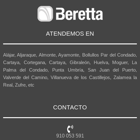
ATENDEMOS EN
Alájar, Aljaraque, Almonte, Ayamonte, Bollullos Par del Condado,
Cartaya, Cortegana, Cartaya, Gibraleón, Huelva, Moguer, La
Palma del Condado, Punta Umbría, San Juan del Puerto,
Valverde del Camino, Villanueva de los Castillejos, Zalamea la
Real, Zufre, etc
CONTACTO
910 053 591