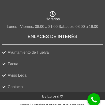
Horarios
Lunes - Viernes: 08:00 a 21:00 Sábados: 08:00 a 19:00
ENLACES DE INTERÉS
Ayuntamiento de Huelva
Facua
Aviso Legal
Contacto
By Eurosat ©
Neve
| Funciona gracias a
WordPress