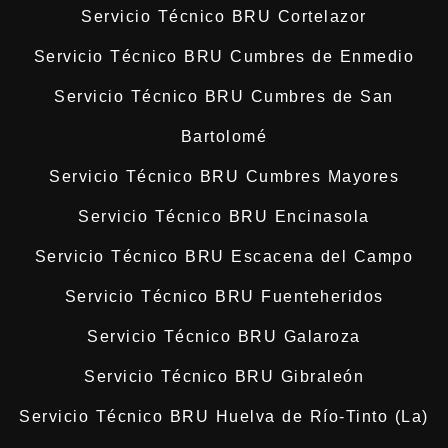
Servicio Técnico BRU Cortelazor
Servicio Técnico BRU Cumbres de Enmedio
Servicio Técnico BRU Cumbres de San
Bartolomé
Servicio Técnico BRU Cumbres Mayores
Servicio Técnico BRU Encinasola
Servicio Técnico BRU Escacena del Campo
Servicio Técnico BRU Fuenteheridos
Servicio Técnico BRU Galaroza
Servicio Técnico BRU Gibraleón
Servicio Técnico BRU Huelva de Río-Tinto (La)