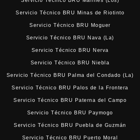
Servicio Técnico BRU Marines (Los)
Servicio Técnico BRU Minas de Riotinto
Servicio Técnico BRU Moguer
Servicio Técnico BRU Nava (La)
Servicio Técnico BRU Nerva
Servicio Técnico BRU Niebla
Servicio Técnico BRU Palma del Condado (La)
Servicio Técnico BRU Palos de la Frontera
Servicio Técnico BRU Paterna del Campo
Servicio Técnico BRU Paymogo
Servicio Técnico BRU Puebla de Guzmán
Servicio Técnico BRU Puerto Moral