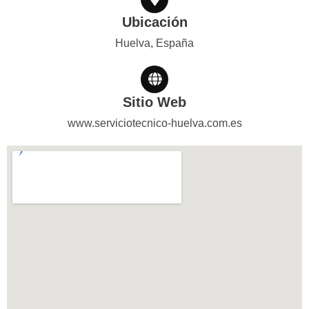
Ubicación
Huelva, España
Sitio Web
www.serviciotecnico-huelva.com.es