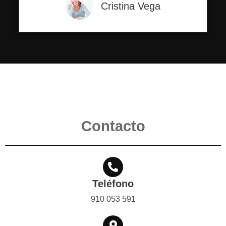
Cristina Vega
Contacto
Teléfono
910 053 591