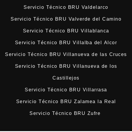
Servicio Técnico BRU Valdelarco
Servicio Técnico BRU Valverde del Camino
Servicio Técnico BRU Villablanca
Servicio Técnico BRU Villalba del Alcor
Servicio Técnico BRU Villanueva de las Cruces
Servicio Técnico BRU Villanueva de los
Castillejos
Servicio Técnico BRU Villarrasa
Servicio Técnico BRU Zalamea la Real
Servicio Técnico BRU Zufre