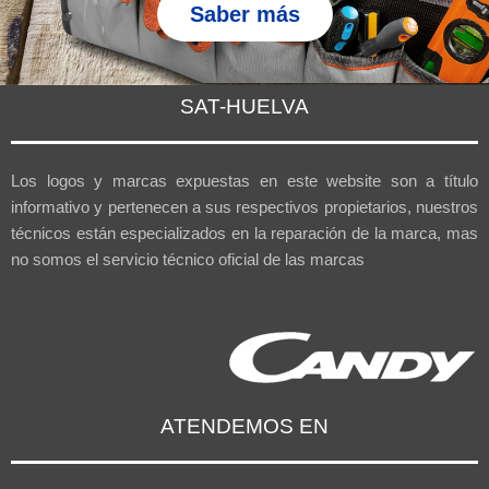
Saber más
SAT-HUELVA
Los logos y marcas expuestas en este website son a título
informativo y pertenecen a sus respectivos propietarios, nuestros
técnicos están especializados en la reparación de la marca, mas
no somos el servicio técnico oficial de las marcas
ATENDEMOS EN