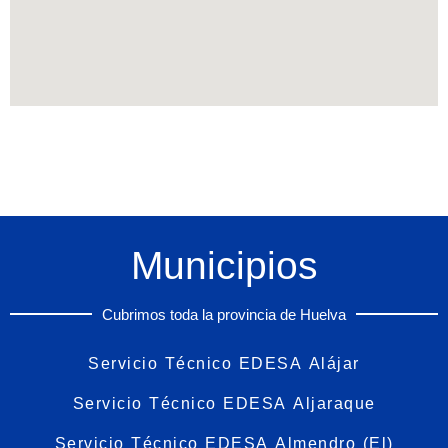
Municipios
Cubrimos toda la provincia de Huelva
Servicio Técnico EDESA Alájar
Servicio Técnico EDESA Aljaraque
Servicio Técnico EDESA Almendro (El)