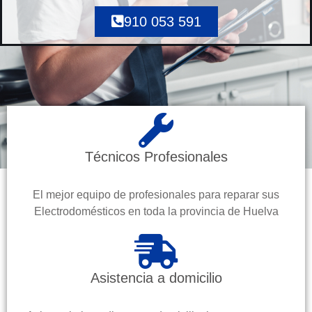
910 053 591
Técnicos Profesionales
El mejor equipo de profesionales para reparar sus
Electrodomésticos en toda la provincia de Huelva
Asistencia a domicilio