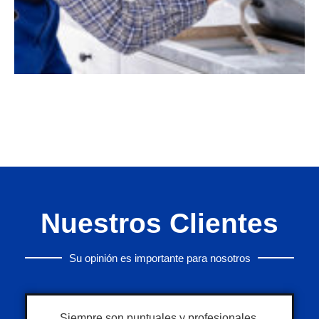
Nuestros Clientes
Su opinión es importante para nosotros
Siempre son puntuales y profesionales.