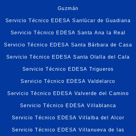
Guzmán
Servicio Técnico EDESA Sanlúcar de Guadiana
Servicio Técnico EDESA Santa Ana la Real
Servicio Técnico EDESA Santa Bárbara de Casa
Servicio Técnico EDESA Santa Olalla del Cala
Servicio Técnico EDESA Trigueros
Servicio Técnico EDESA Valdelarco
Servicio Técnico EDESA Valverde del Camino
Servicio Técnico EDESA Villablanca
Servicio Técnico EDESA Villalba del Alcor
Servicio Técnico EDESA Villanueva de las