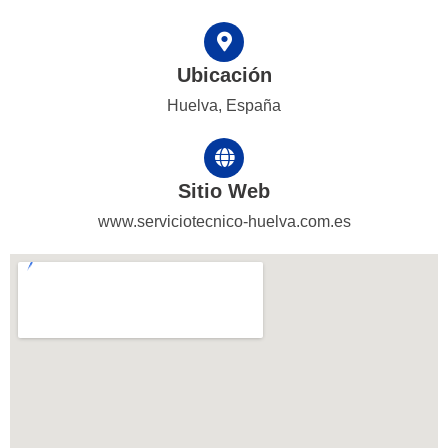
Ubicación
Huelva, España
Sitio Web
www.serviciotecnico-huelva.com.es