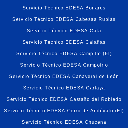
Servicio Técnico EDESA Bonares
Servicio Técnico EDESA Cabezas Rubias
Servicio Técnico EDESA Cala
Servicio Técnico EDESA Calañas
Servicio Técnico EDESA Campillo (El)
Servicio Técnico EDESA Campofrío
Servicio Técnico EDESA Cañaveral de León
Servicio Técnico EDESA Cartaya
Servicio Técnico EDESA Castaño del Robledo
Servicio Técnico EDESA Cerro de Andévalo (El)
Servicio Técnico EDESA Chucena