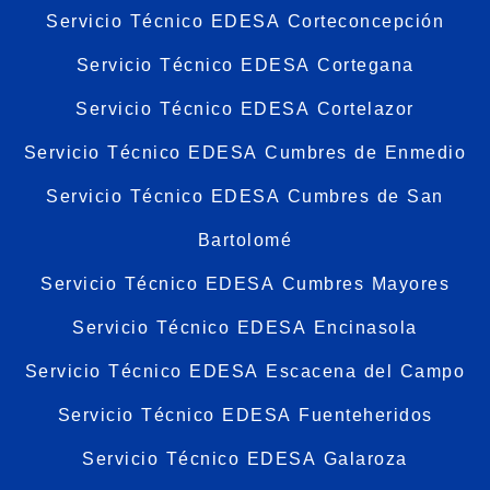
Servicio Técnico EDESA Corteconcepción
Servicio Técnico EDESA Cortegana
Servicio Técnico EDESA Cortelazor
Servicio Técnico EDESA Cumbres de Enmedio
Servicio Técnico EDESA Cumbres de San
Bartolomé
Servicio Técnico EDESA Cumbres Mayores
Servicio Técnico EDESA Encinasola
Servicio Técnico EDESA Escacena del Campo
Servicio Técnico EDESA Fuenteheridos
Servicio Técnico EDESA Galaroza