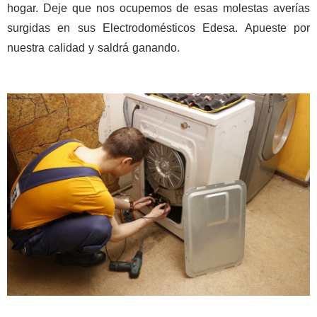
hogar. Deje que nos ocupemos de esas molestas averías
surgidas en sus Electrodomésticos Edesa. Apueste por
nuestra calidad y saldrá ganando.