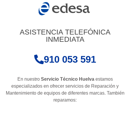
ASISTENCIA TELEFÓNICA
INMEDIATA
910 053 591
En nuestro
Servicio Técnico Huelva
estamos
especializados en ofrecer servicios de Reparación y
Mantenimiento de equipos de diferentes marcas. También
reparamos: