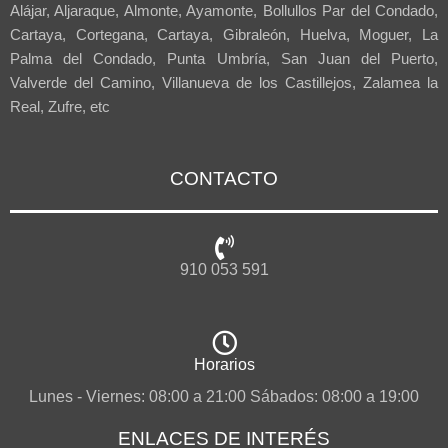
Alájar, Aljaraque, Almonte, Ayamonte, Bollullos Par del Condado,
Cartaya, Cortegana, Cartaya, Gibraleón, Huelva, Moguer, La
Palma del Condado, Punta Umbría, San Juan del Puerto,
Valverde del Camino, Villanueva de los Castillejos, Zalamea la
Real, Zufre, etc
CONTACTO
910 053 591
Horarios
Lunes - Viernes: 08:00 a 21:00 Sábados: 08:00 a 19:00
ENLACES DE INTERÉS