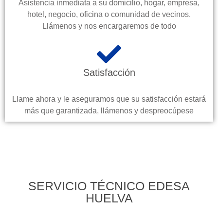
Asistencia inmediata a su domicilio, hogar, empresa,
hotel, negocio, oficina o comunidad de vecinos.
Llámenos y nos encargaremos de todo
Satisfacción
Llame ahora y le aseguramos que su satisfacción estará
más que garantizada, llámenos y despreocúpese
SERVICIO TÉCNICO EDESA
HUELVA