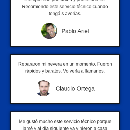
Recomiendo este servicio técnico cuando
tengáis averías.
Pablo Ariel
Repararon mi nevera en un momento. Fueron
rápidos y baratos. Volvería a llamarles.
Claudio Ortega
Me gustó mucho este servicio técnico porque
llamé y al día siguiente ya vinieron a casa.