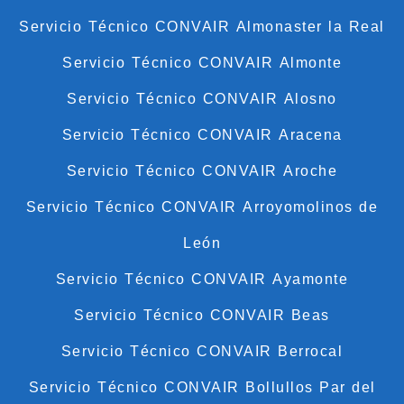
Servicio Técnico CONVAIR Almonaster la Real
Servicio Técnico CONVAIR Almonte
Servicio Técnico CONVAIR Alosno
Servicio Técnico CONVAIR Aracena
Servicio Técnico CONVAIR Aroche
Servicio Técnico CONVAIR Arroyomolinos de
León
Servicio Técnico CONVAIR Ayamonte
Servicio Técnico CONVAIR Beas
Servicio Técnico CONVAIR Berrocal
Servicio Técnico CONVAIR Bollullos Par del