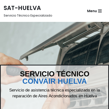
SAT-HUELVA
Menu
Saltar
Servicio Técnico Especializado
al
contenido
SERVICIO TÉCNICO
CONVAIR HUELVA
Servicio de asistencia técnica especializada en la
reparación de Aires Acondicionados en Huelva