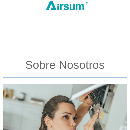
Sobre Nosotros