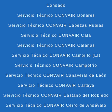
Condado
Servicio Técnico CONVAIR Bonares
Servicio Técnico CONVAIR Cabezas Rubias
Servicio Técnico CONVAIR Cala
Servicio Técnico CONVAIR Calañas
Servicio Técnico CONVAIR Campillo (El)
Servicio Técnico CONVAIR Campofrío
Servicio Técnico CONVAIR Cañaveral de León
Servicio Técnico CONVAIR Cartaya
Servicio Técnico CONVAIR Castaño del Robledo
Servicio Técnico CONVAIR Cerro de Andévalo