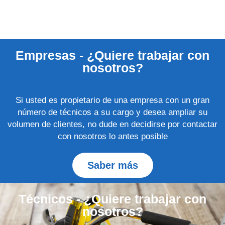
Empresas - ¿Quiere trabajar con
nosotros?
Si usted es propietario de una empresa con un gran
número de técnicos a su cargo y desea ampliar su
volumen de clientes, no dude en decidirse por contactar
con nosotros lo antes posible
Saber más
Técnicos - ¿Quiere trabajar con
nosotros?