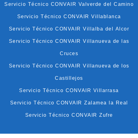
Servicio Técnico CONVAIR Valverde del Camino
Servicio Técnico CONVAIR Villablanca
Servicio Técnico CONVAIR Villalba del Alcor
Servicio Técnico CONVAIR Villanueva de las
Cruces
Servicio Técnico CONVAIR Villanueva de los
Castillejos
Servicio Técnico CONVAIR Villarrasa
Servicio Técnico CONVAIR Zalamea la Real
Servicio Técnico CONVAIR Zufre