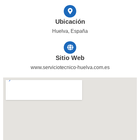
Ubicación
Huelva, España
Sitio Web
www.serviciotecnico-huelva.com.es