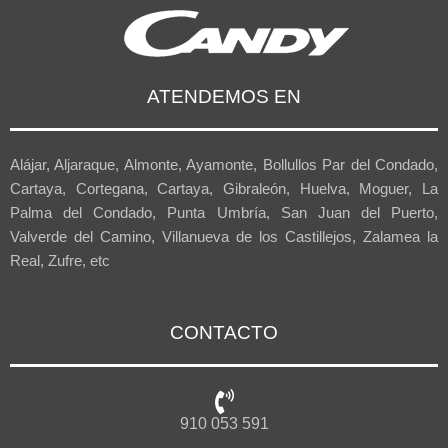
ATENDEMOS EN
Alájar, Aljaraque, Almonte, Ayamonte, Bollullos Par del Condado,
Cartaya, Cortegana, Cartaya, Gibraleón, Huelva, Moguer, La
Palma del Condado, Punta Umbría, San Juan del Puerto,
Valverde del Camino, Villanueva de los Castillejos, Zalamea la
Real, Zufre, etc
CONTACTO
910 053 591