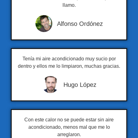
llamo.
Alfonso Ordónez
Tenía mi aire acondicionado muy sucio por
dentro y ellos me lo limpiaron, muchas gracias.
Hugo López
Con este calor no se puede estar sin aire
acondicionado, menos mal que me lo
arreglaron.