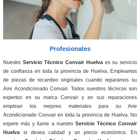
Profesionales
Nuestro
Servicio Técnico Convair Huelva
es su servicio
de confianza en toda la provincia de Huelva. Empleamos
de piezas de recambio originales cuando reparamos su
Aire Acondicionado Convair. Todos nuestros técnicos son
expertos en su marca Convair y en sus reparaciones
emplean los mejores materiales para su Aire
Acondicionado Convair en toda la provincia de Huelva. No
espere más y llame a nuestro
Servicio Técnico Convair
Huelva
si desea calidad y un precio económico. En