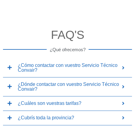
FAQ'S
¿Qué ofrecemos?
¿Cómo contactar con vuestro Servicio Técnico
Convair?
¿Dónde contactar con vuestro Servicio Técnico
Convair?
¿Cuáles son vuestras tarifas?
¿Cubrís toda la provincia?