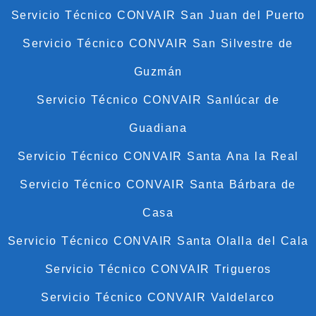
Servicio Técnico CONVAIR San Juan del Puerto
Servicio Técnico CONVAIR San Silvestre de
Guzmán
Servicio Técnico CONVAIR Sanlúcar de
Guadiana
Servicio Técnico CONVAIR Santa Ana la Real
Servicio Técnico CONVAIR Santa Bárbara de
Casa
Servicio Técnico CONVAIR Santa Olalla del Cala
Servicio Técnico CONVAIR Trigueros
Servicio Técnico CONVAIR Valdelarco