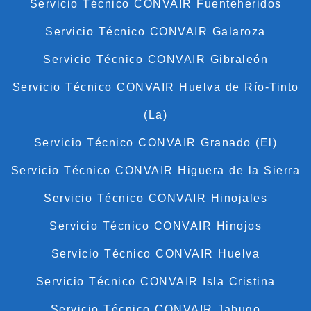
Servicio Técnico CONVAIR Fuenteheridos
Servicio Técnico CONVAIR Galaroza
Servicio Técnico CONVAIR Gibraleón
Servicio Técnico CONVAIR Huelva de Río-Tinto
(La)
Servicio Técnico CONVAIR Granado (El)
Servicio Técnico CONVAIR Higuera de la Sierra
Servicio Técnico CONVAIR Hinojales
Servicio Técnico CONVAIR Hinojos
Servicio Técnico CONVAIR Huelva
Servicio Técnico CONVAIR Isla Cristina
Servicio Técnico CONVAIR Jabugo