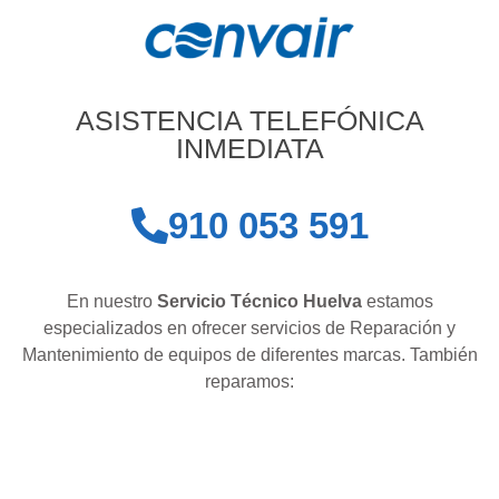
ASISTENCIA TELEFÓNICA
INMEDIATA
910 053 591
En nuestro
Servicio Técnico Huelva
estamos
especializados en ofrecer servicios de Reparación y
Mantenimiento de equipos de diferentes marcas. También
reparamos: