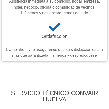
Asistencia inmediata a su domicilio, hogar, empresa,
hotel, negocio, oficina o comunidad de vecinos.
Llámenos y nos encargaremos de todo
Satisfacción
Llame ahora y le aseguramos que su satisfacción estará
más que garantizada, llámenos y despreocúpese
SERVICIO TÉCNICO CONVAIR
HUELVA