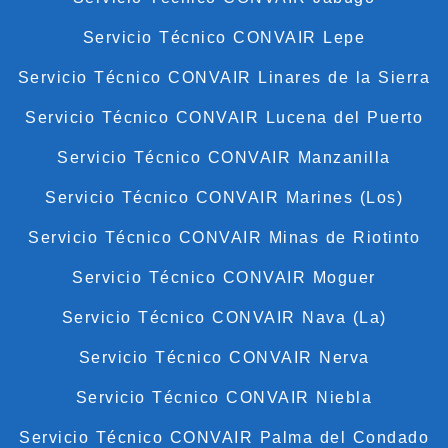
Servicio Técnico CONVAIR Lepe
Servicio Técnico CONVAIR Linares de la Sierra
Servicio Técnico CONVAIR Lucena del Puerto
Servicio Técnico CONVAIR Manzanilla
Servicio Técnico CONVAIR Marines (Los)
Servicio Técnico CONVAIR Minas de Riotinto
Servicio Técnico CONVAIR Moguer
Servicio Técnico CONVAIR Nava (La)
Servicio Técnico CONVAIR Nerva
Servicio Técnico CONVAIR Niebla
Servicio Técnico CONVAIR Palma del Condado