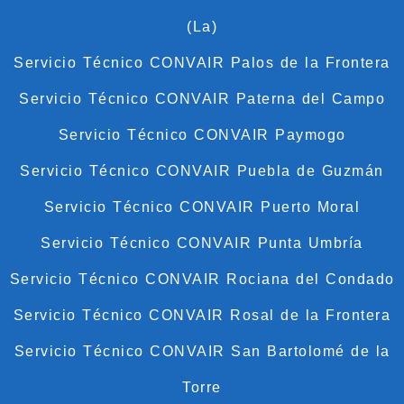
(La)
Servicio Técnico CONVAIR Palos de la Frontera
Servicio Técnico CONVAIR Paterna del Campo
Servicio Técnico CONVAIR Paymogo
Servicio Técnico CONVAIR Puebla de Guzmán
Servicio Técnico CONVAIR Puerto Moral
Servicio Técnico CONVAIR Punta Umbría
Servicio Técnico CONVAIR Rociana del Condado
Servicio Técnico CONVAIR Rosal de la Frontera
Servicio Técnico CONVAIR San Bartolomé de la
Torre