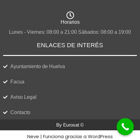
Horarios
Lunes - Viernes: 08:00 a 21:00 Sábados: 08:00 a 19:00
ENLACES DE INTERÉS
Ayuntamiento de Huelva
Facua
Aviso Legal
Contacto
By Eurosat ©
Neve
| Funciona gracias a
WordPress