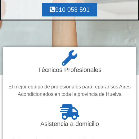
910 053 591
Técnicos Profesionales
El mejor equipo de profesionales para reparar sus Aires
Acondicionados en toda la provincia de Huelva
Asistencia a domicilio