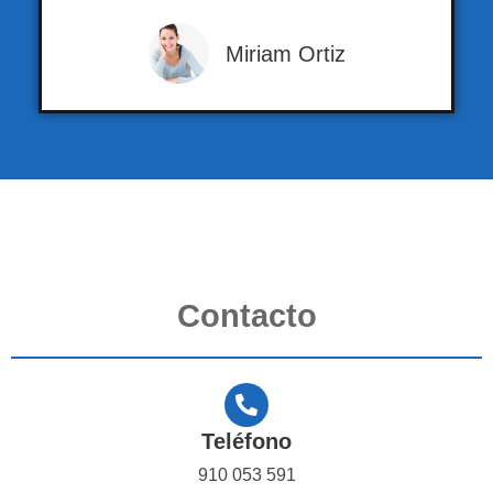
Miriam Ortiz
Contacto
Teléfono
910 053 591