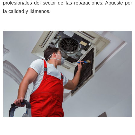
profesionales del sector de las reparaciones. Apueste por
la calidad y llámenos.