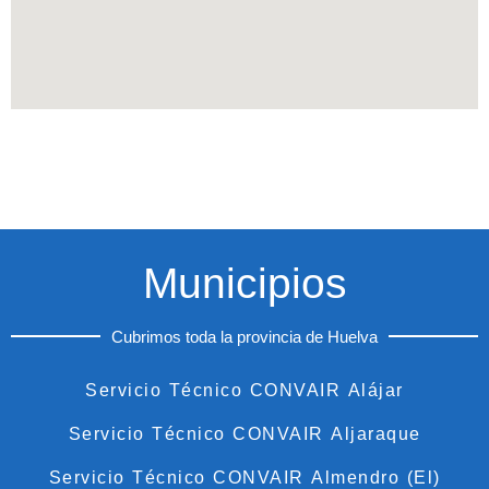
Municipios
Cubrimos toda la provincia de Huelva
Servicio Técnico CONVAIR Alájar
Servicio Técnico CONVAIR Aljaraque
Servicio Técnico CONVAIR Almendro (El)