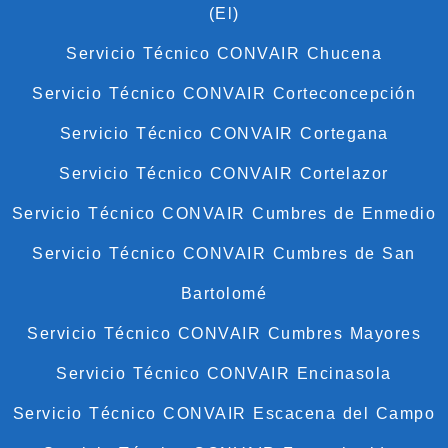
(El)
Servicio Técnico CONVAIR Chucena
Servicio Técnico CONVAIR Corteconcepción
Servicio Técnico CONVAIR Cortegana
Servicio Técnico CONVAIR Cortelazor
Servicio Técnico CONVAIR Cumbres de Enmedio
Servicio Técnico CONVAIR Cumbres de San
Bartolomé
Servicio Técnico CONVAIR Cumbres Mayores
Servicio Técnico CONVAIR Encinasola
Servicio Técnico CONVAIR Escacena del Campo