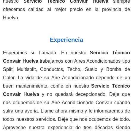
nuestro
Servicio Técnico Convair Huelva
siempre
ofrecemos calidad al mejor precio en la provincia de
Huelva.
Experiencia
Esperamos su llamada. En nuestro
Servicio Técnico
Convair Huelva
trabajamos con Aires Acondicionados tipo
Split, Multisplit, Conductos, Techo, Suelo y Bomba de
Calor. La vida de su Aire Acondicionado depende de un
buen mantenimiento, confíe en nuestro
Servicio Técnico
Convair Huelva
y no quedará decepcionado. Deje que
nos ocupemos de su Aire Acondicionado Convair cuando
sufra una avería. Llame ahora mismo y le informaremos de
todos nuestros servicios. Deje que nos ocupemos de todo.
Aproveche nuestra experiencia de tres décadas siendo