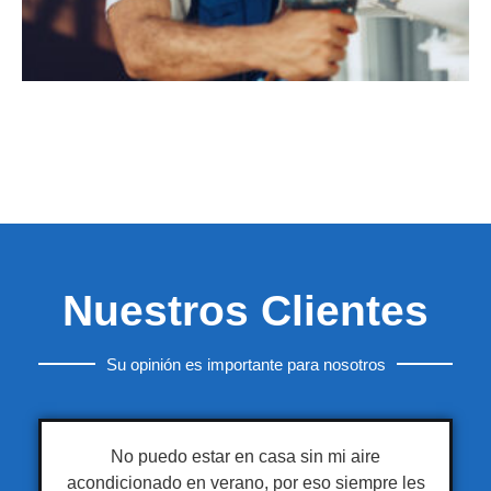
Nuestros Clientes
Su opinión es importante para nosotros
No puedo estar en casa sin mi aire
acondicionado en verano, por eso siempre les